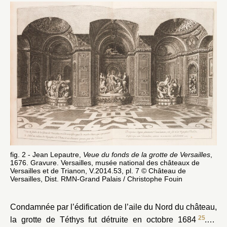
fig. 2 - Jean Lepautre,
Veue du fonds de la grotte de Versailles
,
1676. Gravure. Versailles, musée national des châteaux de
Versailles et de Trianon, V.2014.53, pl. 7 © Château de
Versailles, Dist. RMN-Grand Palais / Christophe Fouin
Condamnée par l’édification de l’aile du Nord du château,
25
la grotte de Téthys fut détruite en octobre 1684
. À