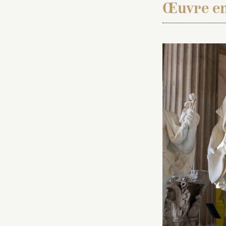
Œuvre en