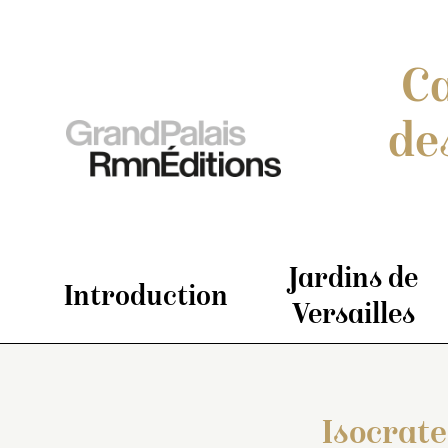
Ca
de
Jardins de
Introduction
Versailles
Isocrate