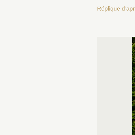
Réplique d’apr