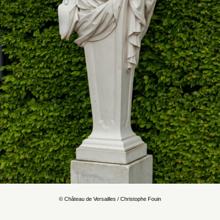
© Château de Versailles / Christophe Fouin