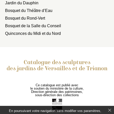
Jardin du Dauphin
Bosquet du Théâtre d’Eau
Bosquet du Rond-Vert
Bosquet de la Salle du Conseil
Quinconces du Midi et du Nord
Catalogue des sculptures
des jardins de Versailles et de Trianon
Ce catalogue est publié avec
le soutien du ministère de la culture,
Direction générale des patrimoines,
sous-direction des collections
En poursuivant votre navigation sans modifier vos paramètres,