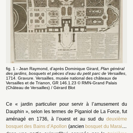
fig. 1 - Jean Raymond, d’après Dominique Girard,
Plan général
des jardins, bosquets et pièces d’eau du petit parc de Versailles
,
1714. Gravure. Versailles, musée national des châteaux de
Versailles et de Trianon, GR 146.1.23 © RMN-Grand Palais
(Château de Versailles) / Gérard Blot
Ce « jardin particulier pour servir à l’amusement du
Dauphin », selon les termes de Piganiol de La Force, fut
aménagé en 1736, à l’ouest et au sud du
deuxième
bosquet des Bains d’Apollon
(ancien
bosquet du Marais
),