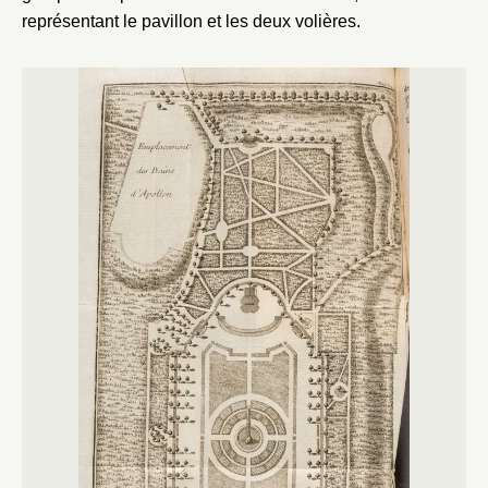
représentant le pavillon et les deux volières.