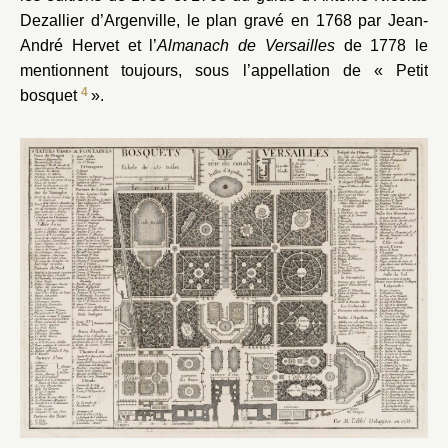
Dezallier d’Argenville, le plan gravé en 1768 par Jean-
André Hervet et l’
Almanach de Versailles
de 1778 le
mentionnent toujours, sous l’appellation de « Petit
4
bosquet
».