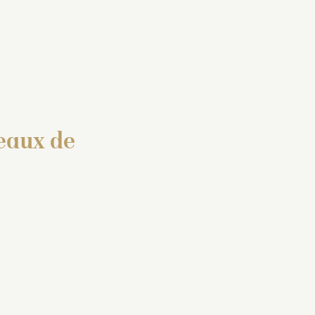
eaux de