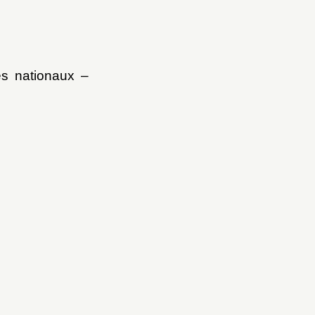
es nationaux –