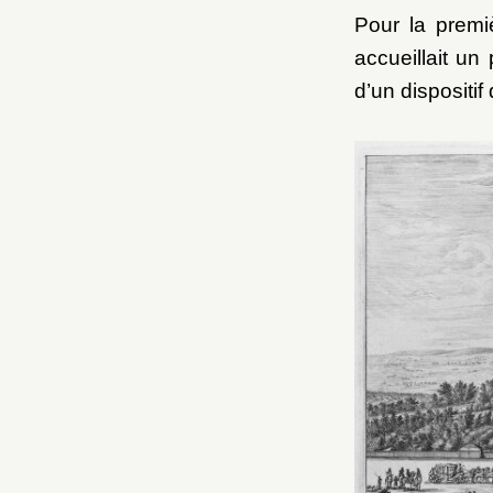
Pour la premi
accueillait u
d’un dispositif 