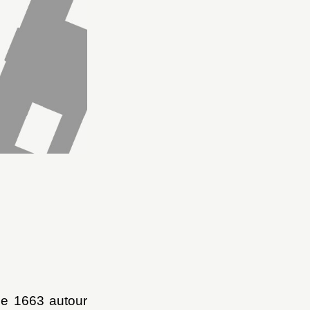
 de 1663 autour