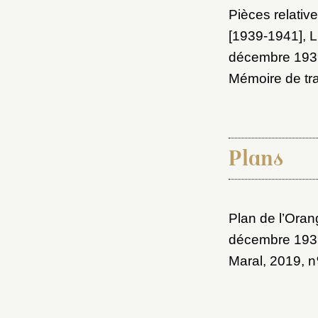
Pièces relativ
[1939-1941]
, 
décembre 193
Mémoire de tra
Plans
Plan de l’Oran
décembre 193
Maral, 2019
, n