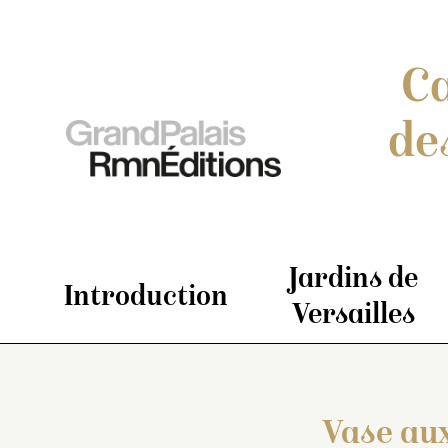
Ca
de
Jardins de
Introduction
Versailles
Vase aux