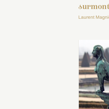
surmont
Laurent Magni