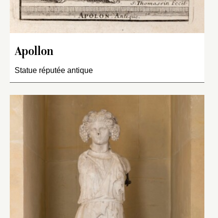
Apollon
Statue réputée antique