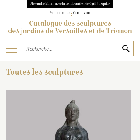
Alexandre Maral, avec la collaboration de Cyril Pasquier
Mon compte
Connexion
Catalogue des sculptures
des jardins de Versailles et de Trianon
Toutes les sculptures