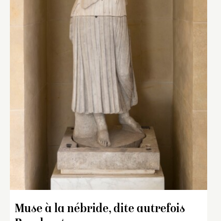
Muse à la nébride, dite autrefois