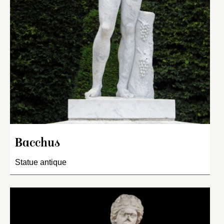
Bacchus
Statue antique