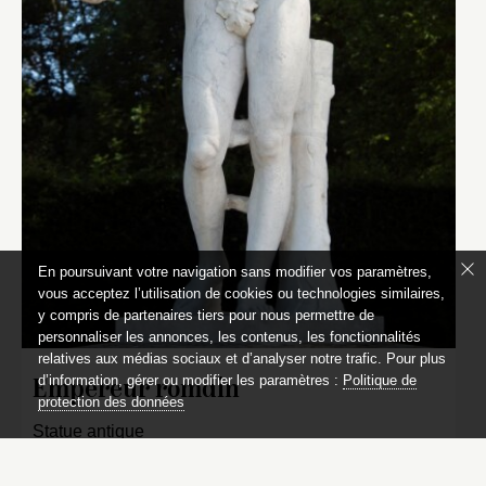
En poursuivant votre navigation sans modifier vos paramètres,
vous acceptez l’utilisation de cookies ou technologies similaires,
y compris de partenaires tiers pour nous permettre de
personnaliser les annonces, les contenus, les fonctionnalités
relatives aux médias sociaux et d’analyser notre trafic. Pour plus
d’information, gérer ou modifier les paramètres :
Politique de
Empereur romain
protection des données
Statue antique