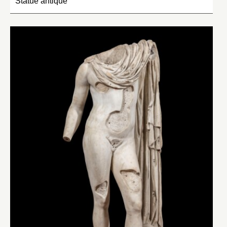
Statue antique