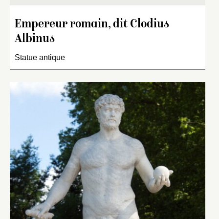
Empereur romain, dit Clodius
Albinus
Statue antique