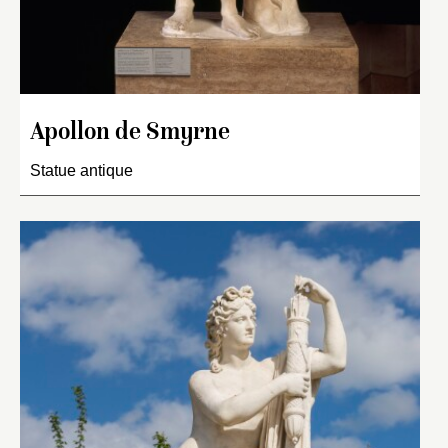
Apollon de Smyrne
Statue antique