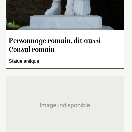
Personnage romain, dit aussi
Consul romain
Statue antique