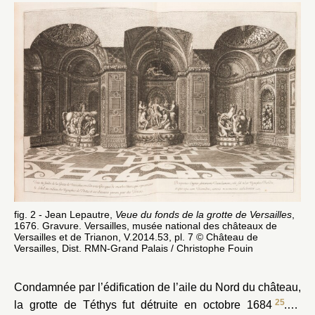
fig. 2 - Jean Lepautre,
Veue du fonds de la grotte de Versailles
,
1676. Gravure. Versailles, musée national des châteaux de
Versailles et de Trianon, V.2014.53, pl. 7 © Château de
Versailles, Dist. RMN-Grand Palais / Christophe Fouin
Condamnée par l’édification de l’aile du Nord du château,
25
la grotte de Téthys fut détruite en octobre 1684
. À