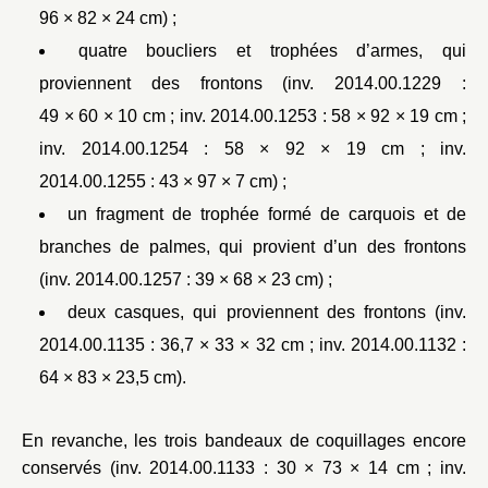
96 × 82 × 24 cm) ;
quatre boucliers et trophées d’armes, qui
proviennent des frontons (inv. 2014.00.1229 :
49 × 60 × 10 cm ; inv. 2014.00.1253 : 58 × 92 × 19 cm ;
inv. 2014.00.1254 : 58 × 92 × 19 cm ; inv.
2014.00.1255 : 43 × 97 × 7 cm) ;
un fragment de trophée formé de carquois et de
branches de palmes, qui provient d’un des frontons
(inv. 2014.00.1257 : 39 × 68 × 23 cm) ;
deux casques, qui proviennent des frontons (inv.
2014.00.1135 : 36,7 × 33 × 32 cm ; inv. 2014.00.1132 :
64 × 83 × 23,5 cm).
En revanche, les trois bandeaux de coquillages encore
conservés (inv. 2014.00.1133 : 30 × 73 × 14 cm ; inv.