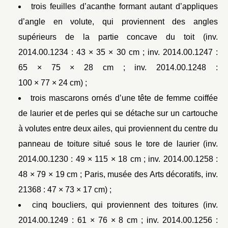
trois feuilles d’acanthe formant autant d’appliques
d’angle en volute, qui proviennent des angles
supérieurs de la partie concave du toit (inv.
2014.00.1234 : 43 × 35 × 30 cm ; inv. 2014.00.1247 :
65 × 75 × 28 cm ; inv. 2014.00.1248 :
100 × 77 × 24 cm) ;
trois mascarons ornés d’une tête de femme coiffée
de laurier et de perles qui se détache sur un cartouche
à volutes entre deux ailes, qui proviennent du centre du
panneau de toiture situé sous le tore de laurier (inv.
2014.00.1230 : 49 × 115 × 18 cm ; inv. 2014.00.1258 :
48 × 79 × 19 cm ; Paris, musée des Arts décoratifs, inv.
21368 : 47 × 73 × 17 cm) ;
cinq boucliers, qui proviennent des toitures (inv.
2014.00.1249 : 61 × 76 × 8 cm ; inv. 2014.00.1256 :