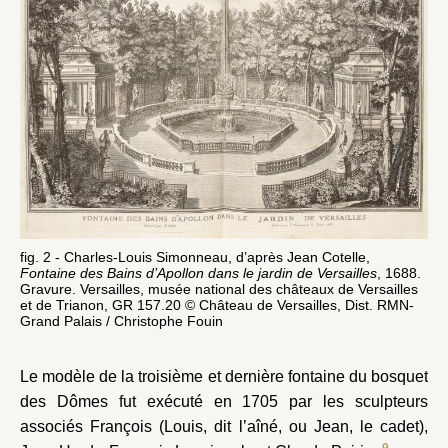
fig. 2 - Charles-Louis Simonneau, d’après Jean Cotelle,
Fontaine des Bains d’Apollon dans le jardin de Versailles
, 1688.
Gravure. Versailles, musée national des châteaux de Versailles
et de Trianon, GR 157.20 © Château de Versailles, Dist. RMN-
Grand Palais / Christophe Fouin
Le modèle de la troisième et dernière fontaine du bosquet
des Dômes fut exécuté en 1705 par les sculpteurs
associés François (Louis, dit l’aîné, ou Jean, le cadet),