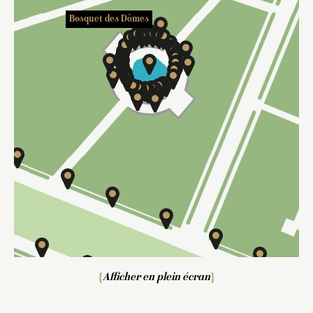
Bosquet des Dômes
Allée Royale
Afficher en plein écran