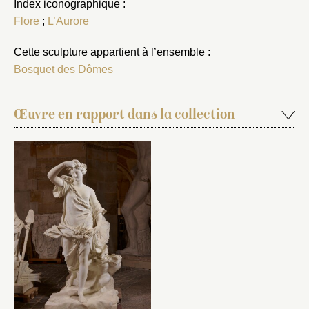
Index iconographique :
Flore
;
L’Aurore
Cette sculpture appartient à l’ensemble :
Bosquet des Dômes
Œuvre en rapport dans la collection