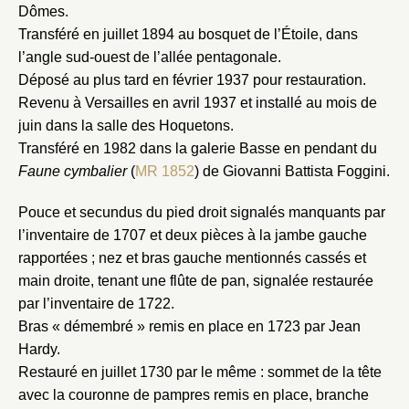
Dômes.
Transféré en juillet 1894 au bosquet de l’Étoile, dans
l’angle sud-ouest de l’allée pentagonale.
Déposé au plus tard en février 1937 pour restauration.
Revenu à Versailles en avril 1937 et installé au mois de
juin dans la salle des Hoquetons.
Transféré en 1982 dans la galerie Basse en pendant du
Faune cymbalier
(
MR 1852
) de Giovanni Battista Foggini.
Pouce et secundus du pied droit signalés manquants par
l’inventaire de 1707 et deux pièces à la jambe gauche
rapportées ; nez et bras gauche mentionnés cassés et
main droite, tenant une flûte de pan, signalée restaurée
par l’inventaire de 1722.
Bras « démembré » remis en place en 1723 par Jean
Hardy.
Restauré en juillet 1730 par le même : sommet de la tête
avec la couronne de pampres remis en place, branche