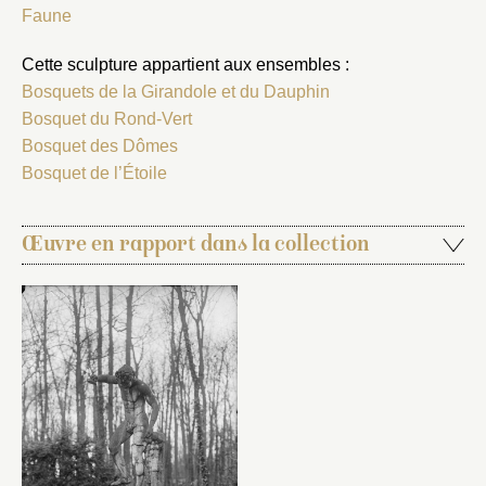
Faune
Cette sculpture appartient aux ensembles :
Bosquets de la Girandole et du Dauphin
Bosquet du Rond-Vert
Bosquet des Dômes
Bosquet de l’Étoile
Œuvre en rapport dans la collection