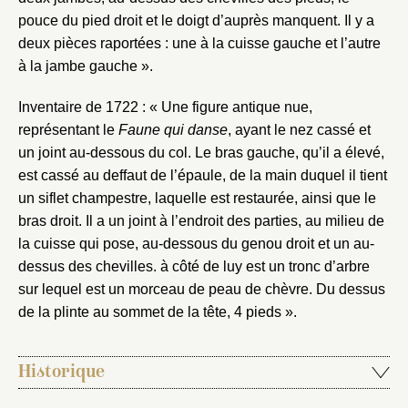
pouce du pied droit et le doigt d’auprès manquent. Il y a
deux pièces raportées : une à la cuisse gauche et l’autre
à la jambe gauche ».
Inventaire de 1722 : « Une figure antique nue,
représentant le
Faune qui danse
, ayant le nez cassé et
un joint au-dessous du col. Le bras gauche, qu’il a élevé,
est cassé au deffaut de l’épaule, de la main duquel il tient
un siflet champestre, laquelle est restaurée, ainsi que le
bras droit. Il a un joint à l’endroit des parties, au milieu de
la cuisse qui pose, au-dessous du genou droit et un au-
dessus des chevilles. à côté de luy est un tronc d’arbre
sur lequel est un morceau de peau de chèvre. Du dessus
de la plinte au sommet de la tête, 4 pieds ».
Historique