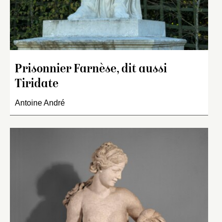
Prisonnier Farnèse, dit aussi
Tiridate
Antoine André