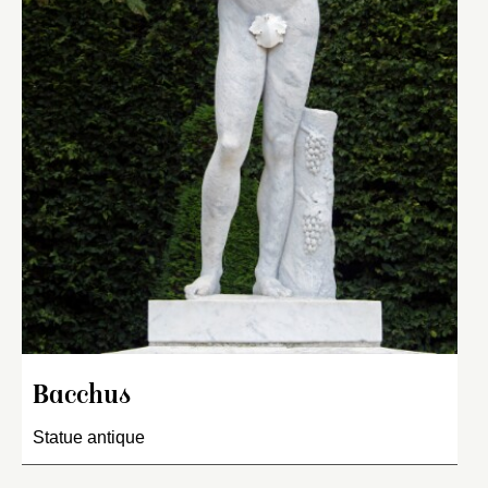
Bacchus
Statue antique