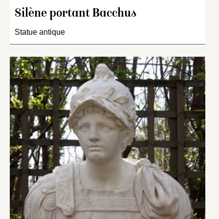
Silène portant Bacchus
Statue antique