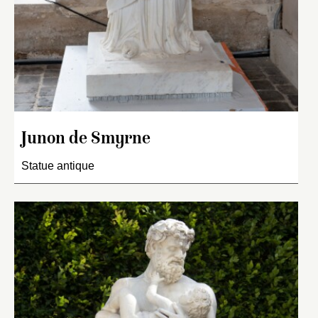
Junon de Smyrne
Statue antique