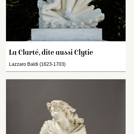
La Clarté, dite aussi Clytie
Lazzaro Baldi (1623-1703)