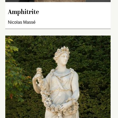
Amphitrite
Nicolas Massé