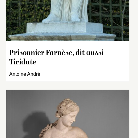
Prisonnier Farnèse, dit aussi
Tiridate
Antoine André