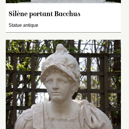
Silène portant Bacchus
Statue antique