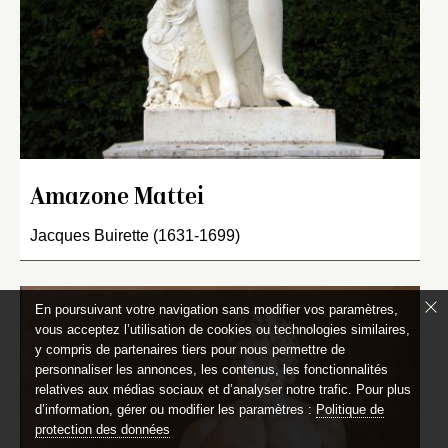
Amazone Mattei
Jacques Buirette (1631-1699)
En poursuivant votre navigation sans modifier vos paramètres,
vous acceptez l’utilisation de cookies ou technologies similaires,
y compris de partenaires tiers pour nous permettre de
personnaliser les annonces, les contenus, les fonctionnalités
relatives aux médias sociaux et d’analyser notre trafic. Pour plus
d’information, gérer ou modifier les paramètres :
Politique de
protection des données