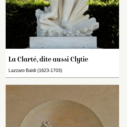
La Clarté, dite aussi Clytie
Lazzaro Baldi (1623-1703)