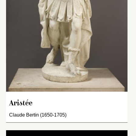
Aristée
Claude Bertin (1650-1705)