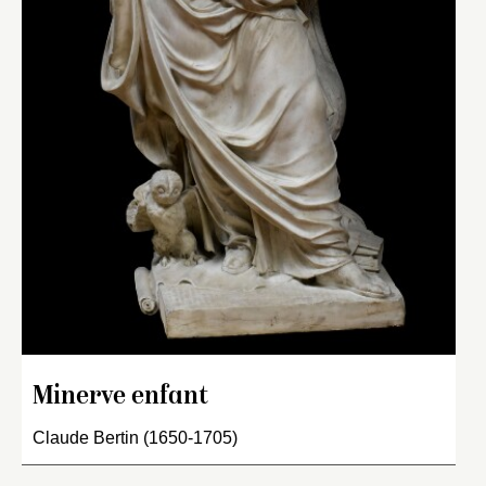
Minerve enfant
Claude Bertin (1650-1705)