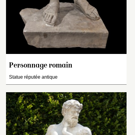
Personnage romain
Statue réputée antique