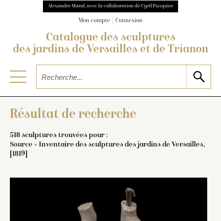
Alexandre Maral, avec la collaboration de Cyril Pasquier
Mon compte
Connexion
Catalogue des sculptures
des jardins de Versailles et de Trianon
Résultat de recherche
518 sculptures trouvées pour :
Source = Inventaire des sculptures des jardins de Versailles,
[1819]