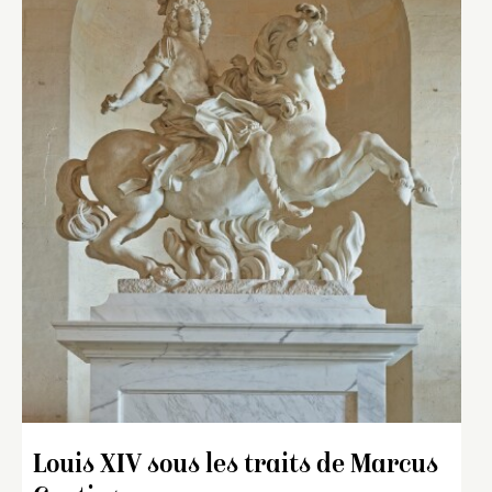
Louis XIV sous les traits de Marcus