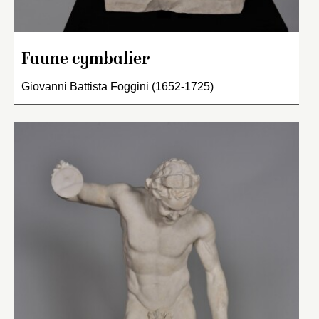
Faune cymbalier
Giovanni Battista Foggini (1652-1725)