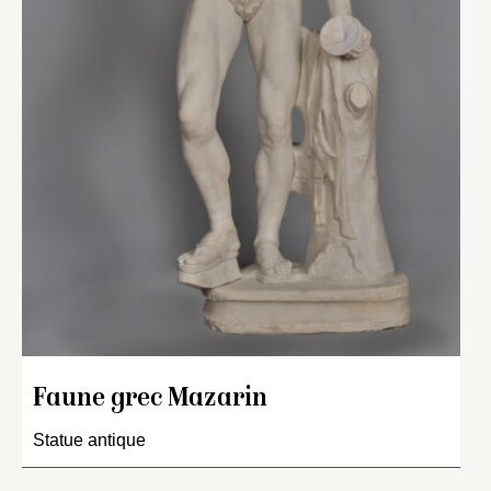
Faune grec Mazarin
Statue antique