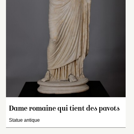
Dame romaine qui tient des pavots
Statue antique