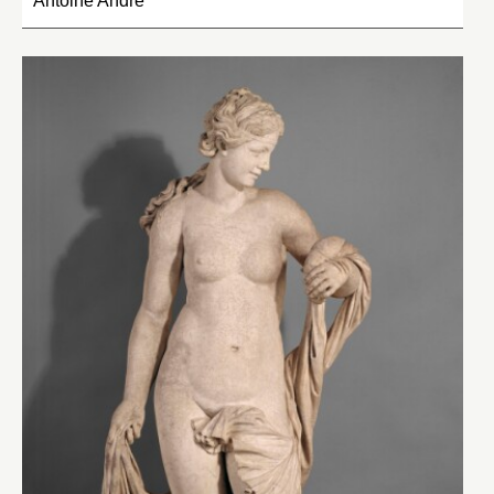
Antoine André