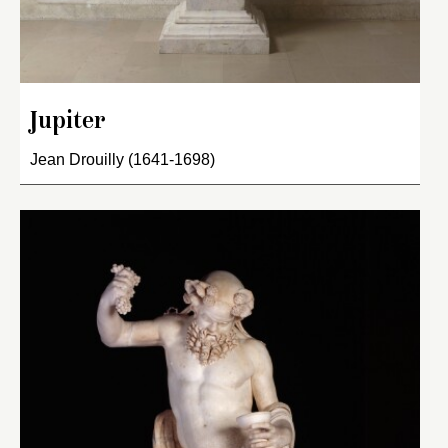
Jupiter
Jean Drouilly (1641-1698)