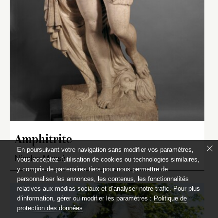
Amphitrite
En poursuivant votre navigation sans modifier vos paramètres,
Nicolas Massé
vous acceptez l’utilisation de cookies ou technologies similaires,
y compris de partenaires tiers pour nous permettre de
personnaliser les annonces, les contenus, les fonctionnalités
relatives aux médias sociaux et d’analyser notre trafic. Pour plus
d’information, gérer ou modifier les paramètres :
Politique de
protection des données