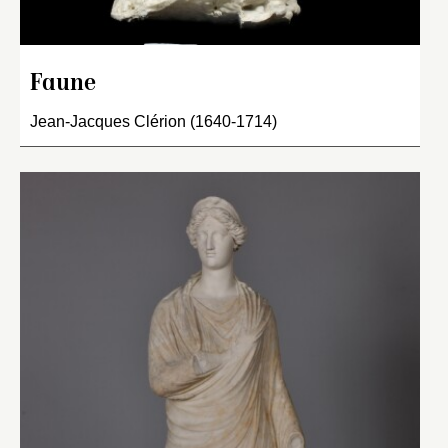
Faune
Jean-Jacques Clérion (1640-1714)