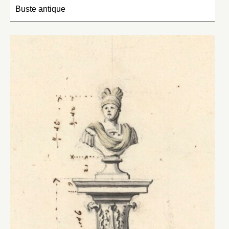
Buste antique