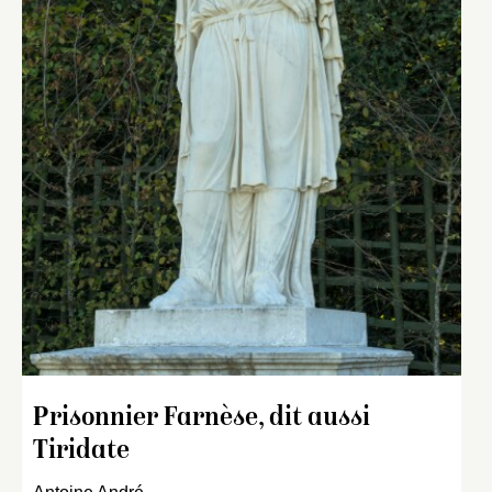
Prisonnier Farnèse, dit aussi
Tiridate