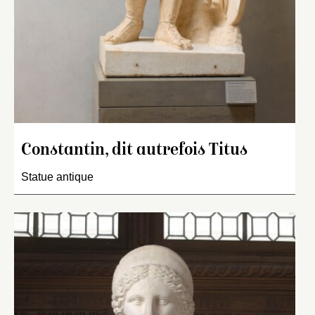
Constantin, dit autrefois Titus
Statue antique