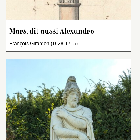
Mars, dit aussi Alexandre
François Girardon (1628-1715)