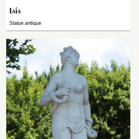
Isis
Statue antique