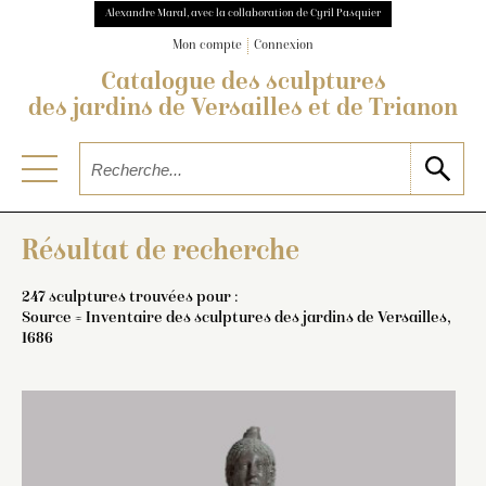
Alexandre Maral, avec la collaboration de Cyril Pasquier
Mon compte
Connexion
Catalogue des sculptures
des jardins de Versailles et de Trianon
Résultat de recherche
247 sculptures trouvées pour :
Source = Inventaire des sculptures des jardins de Versailles,
1686