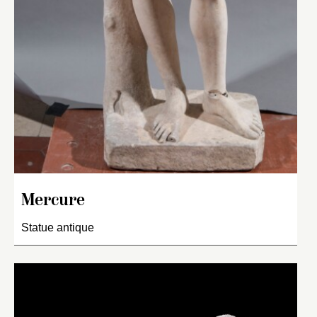
Mercure
Statue antique