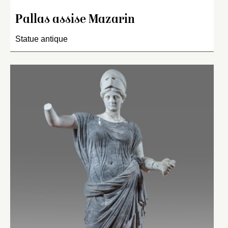
Pallas assise Mazarin
Statue antique