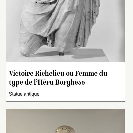
Victoire Richelieu ou Femme du
type de l’Héra Borghèse
Statue antique