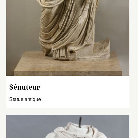
Sénateur
Statue antique