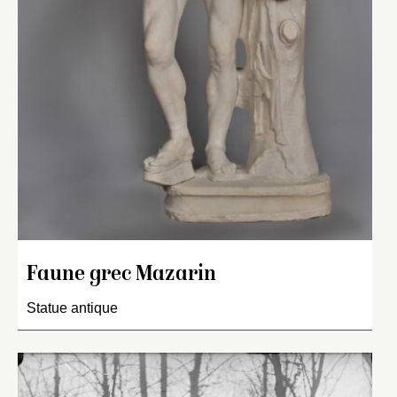
Faune grec Mazarin
Statue antique