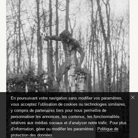
En poursuivant votre navigation sans modifier vos paramètres,
vous acceptez l’utilisation de cookies ou technologies similaires,
y compris de partenaires tiers pour nous permettre de
personnaliser les annonces, les contenus, les fonctionnalités
relatives aux médias sociaux et d’analyser notre trafic. Pour plus
d’information, gérer ou modifier les paramètres :
Politique de
protection des données