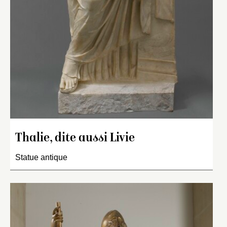
Thalie, dite aussi Livie
Statue antique