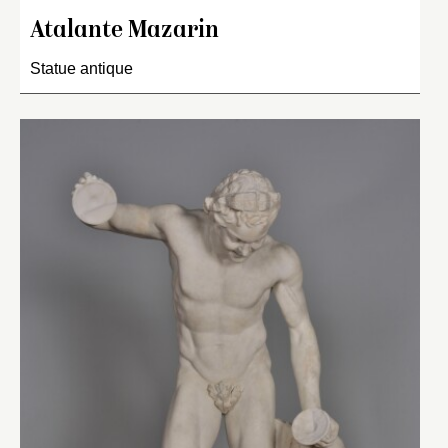
Atalante Mazarin
Statue antique