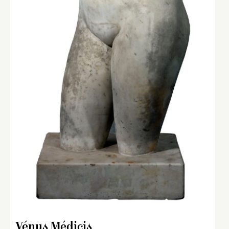
Vénus Médicis