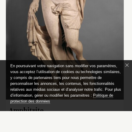
En poursuivant votre navigation sans modifier vos paramètres,
vous acceptez l’utilisation de cookies ou technologies similaires,
y compris de partenaires tiers pour nous permettre de
personnaliser les annonces, les contenus, les fonctionnalités
relatives aux médias sociaux et d’analyser notre trafic. Pour plus
d’information, gérer ou modifier les paramètres :
Politique de
protection des données
Amphitrite
Nicolas Massé