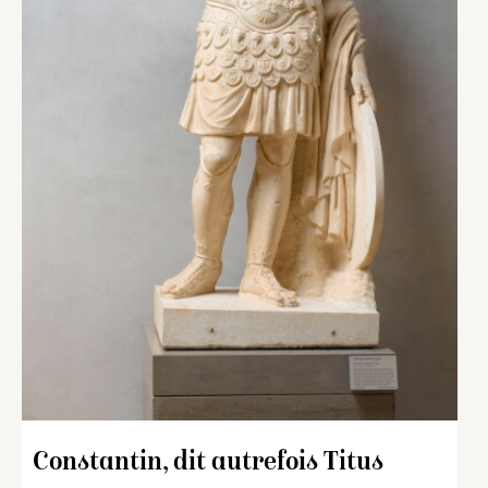
Constantin, dit autrefois Titus