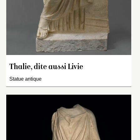
Thalie, dite aussi Livie
Statue antique