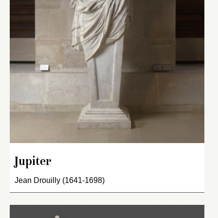
Jupiter
Jean Drouilly (1641-1698)