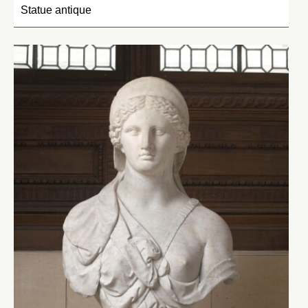
Statue antique