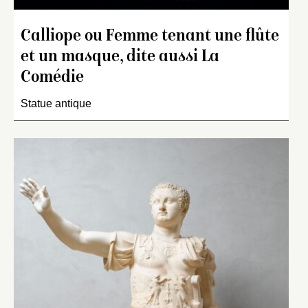
Calliope ou Femme tenant une flûte
et un masque, dite aussi La
Comédie
Statue antique