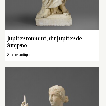
Jupiter tonnant, dit Jupiter de
Smyrne
Statue antique