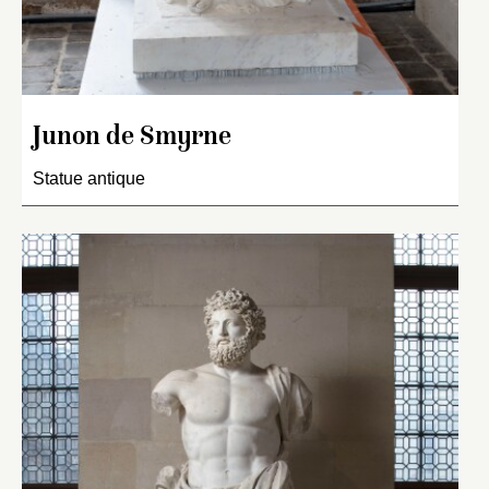
Junon de Smyrne
Statue antique