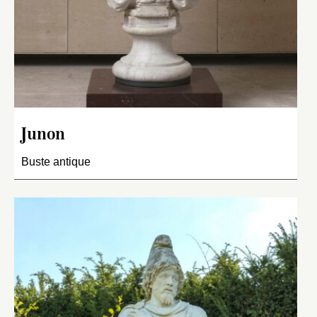
Junon
Buste antique