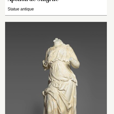
Statue antique