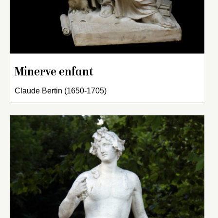
Minerve enfant
Claude Bertin (1650-1705)