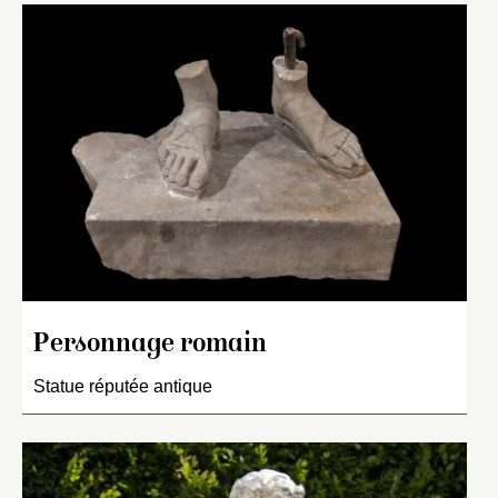
Personnage romain
Statue réputée antique