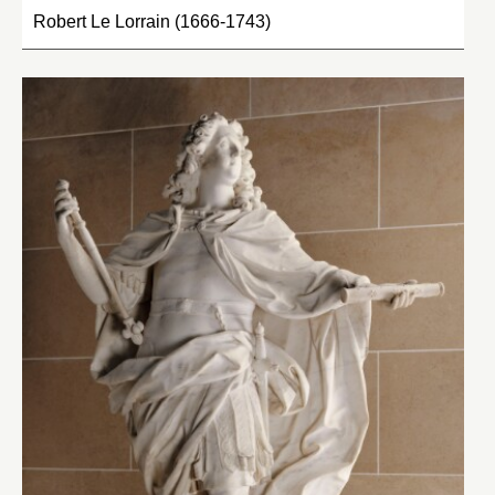
Robert Le Lorrain (1666-1743)