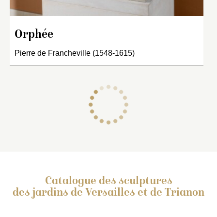
Orphée
Pierre de Francheville (1548-1615)
Catalogue des sculptures
des jardins de Versailles et de Trianon