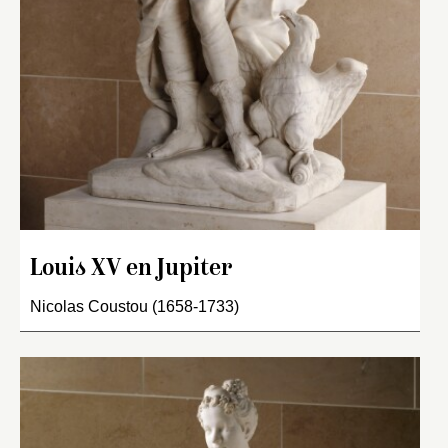
Louis XV en Jupiter
Nicolas Coustou (1658-1733)