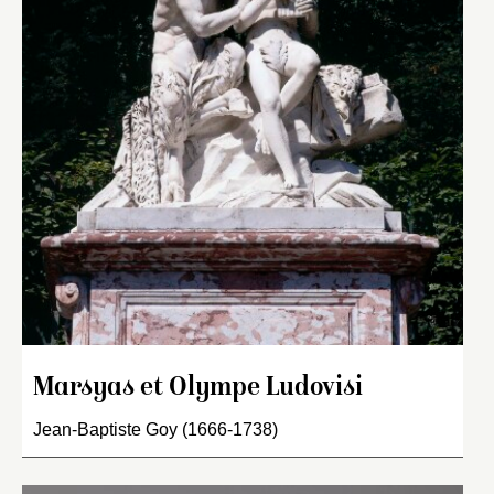
Marsyas et Olympe Ludovisi
Jean-Baptiste Goy (1666-1738)