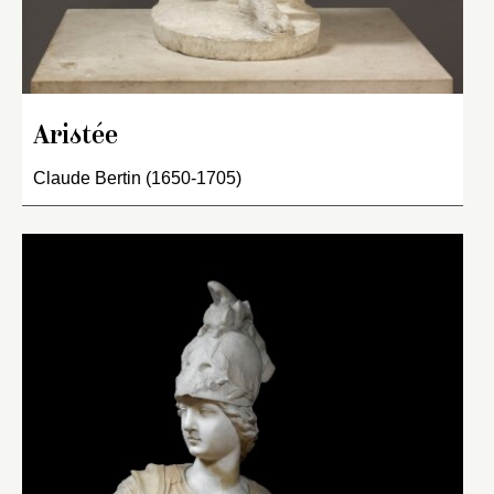
Aristée
Claude Bertin (1650-1705)