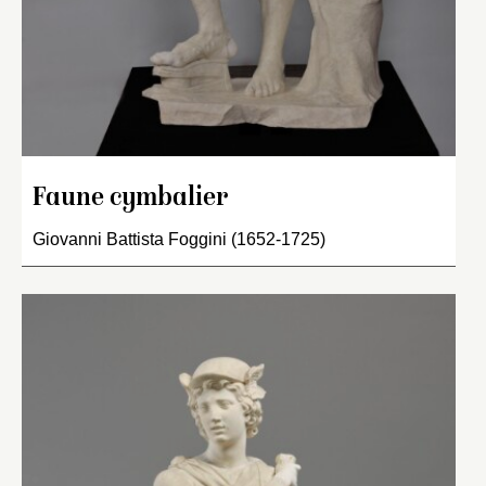
Faune cymbalier
Giovanni Battista Foggini (1652-1725)