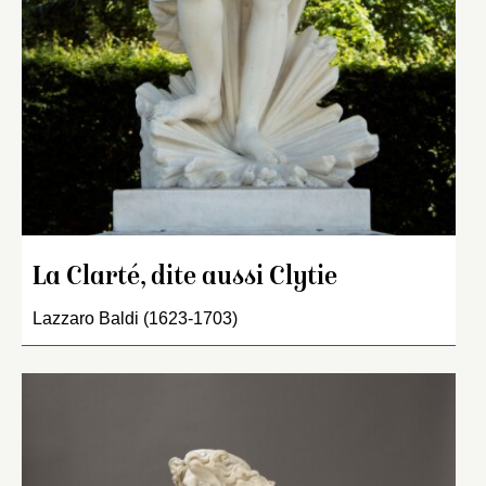
La Clarté, dite aussi Clytie
Lazzaro Baldi (1623-1703)