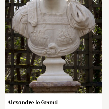
Alexandre le Grand