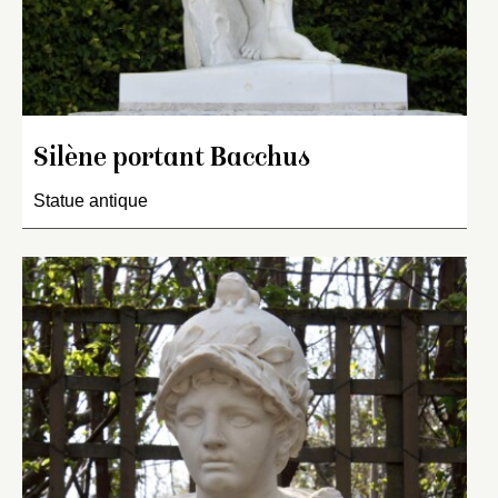
Silène portant Bacchus
Statue antique