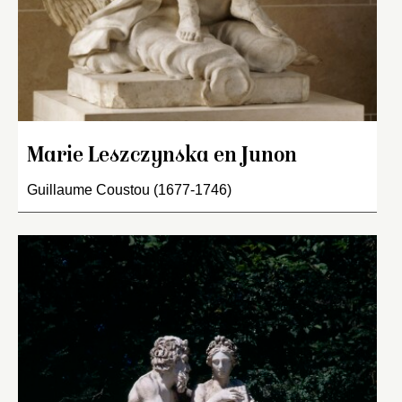
Marie Leszczynska en Junon
Guillaume Coustou (1677-1746)