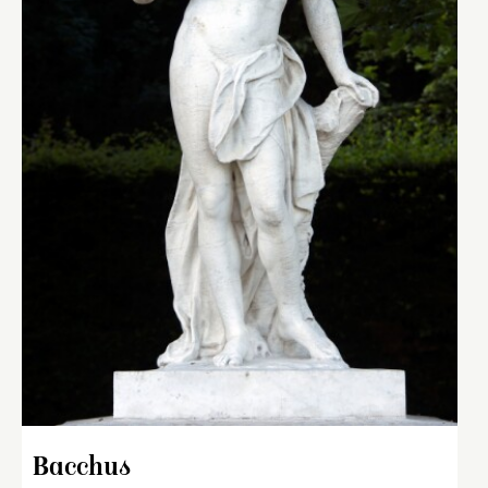
Bacchus