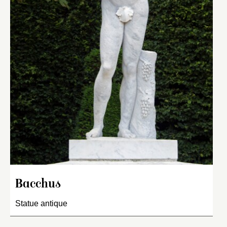
Bacchus
Statue antique