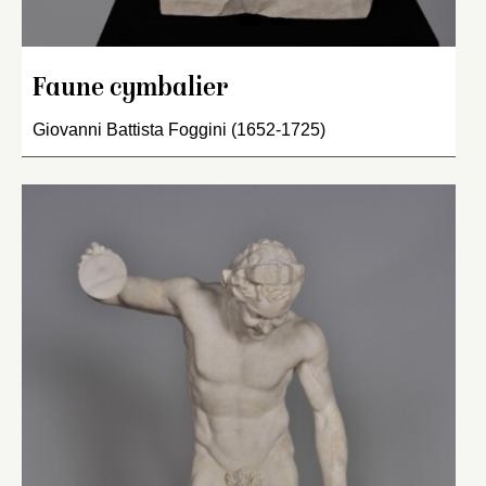
Faune cymbalier
Giovanni Battista Foggini (1652-1725)