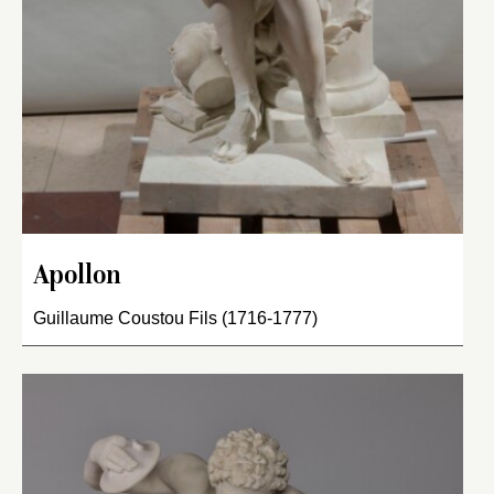
Apollon
Guillaume Coustou Fils (1716-1777)