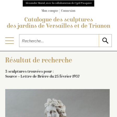
Alexandre Maral, avec la collaboration de Cyril Pasquier
Mon compte
Connexion
Catalogue des sculptures
des jardins de Versailles et de Trianon
Résultat de recherche
3 sculptures trouvées pour :
Source = Lettre de Brière du 25 février 1937