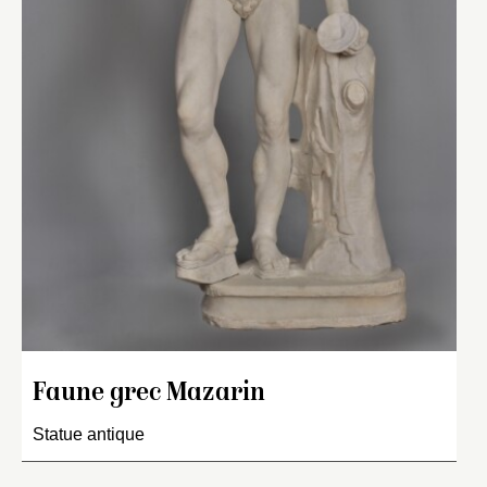
Faune grec Mazarin
Statue antique