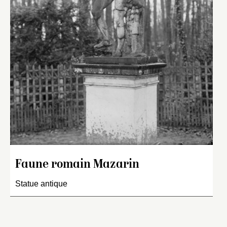
Faune romain Mazarin
Statue antique