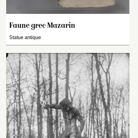
Faune grec Mazarin
Statue antique