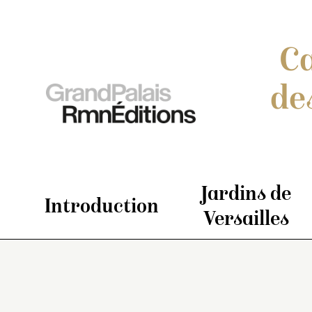
Ca
de
Jardins de
Introduction
Versailles