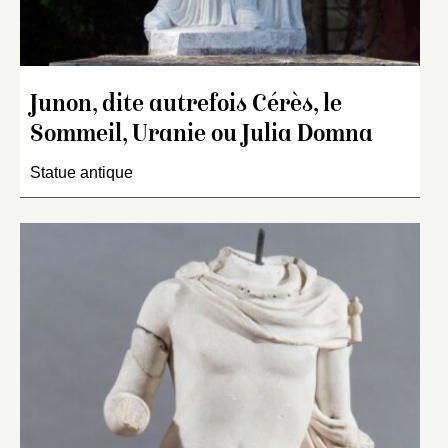
Junon, dite autrefois Cérès, le
Sommeil, Uranie ou Julia Domna
Statue antique