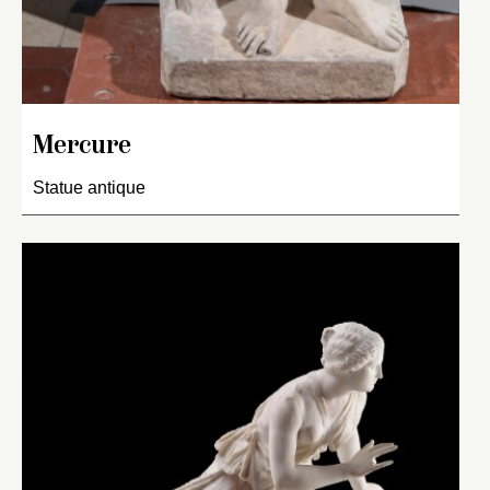
Mercure
Statue antique