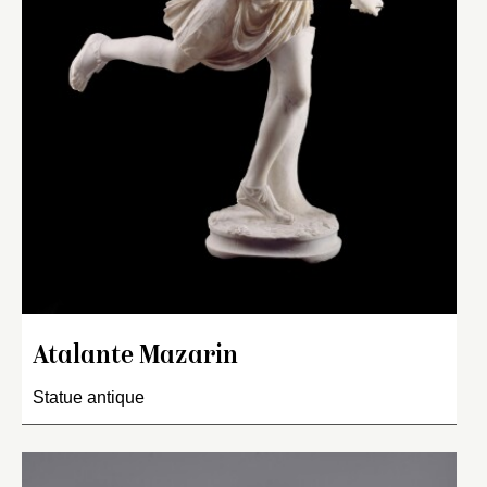
Atalante Mazarin
Statue antique