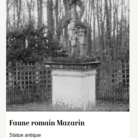
Faune romain Mazarin
Statue antique