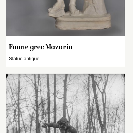
Faune grec Mazarin
Statue antique