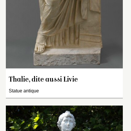
Thalie, dite aussi Livie
Statue antique