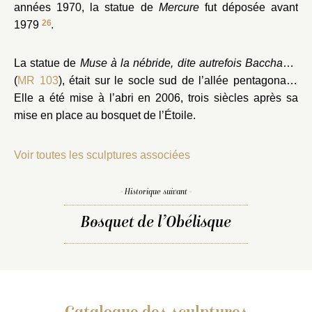
années 1970, la statue de
Mercure
fut déposée avant
26
1979
.
La statue de
Muse à la nébride, dite autrefois Bacchante
(
MR 103
), était sur le socle sud de l’allée pentagonale.
Elle a été mise à l’abri en 2006, trois siècles après sa
mise en place au bosquet de l’Étoile.
Voir toutes les sculptures associées
- Historique suivant -
Bosquet de l’Obélisque