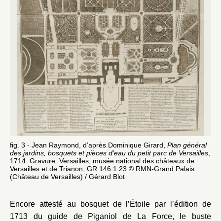
fig. 3 - Jean Raymond, d’après Dominique Girard,
Plan général
des jardins, bosquets et pièces d’eau du petit parc de Versailles
,
1714. Gravure. Versailles, musée national des châteaux de
Versailles et de Trianon, GR 146.1.23 © RMN-Grand Palais
(Château de Versailles) / Gérard Blot
Encore attesté au bosquet de l’Étoile par l’édition de
1713 du guide de Piganiol de La Force, le buste