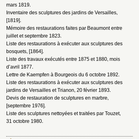
mars 1819
.
Inventaire des sculptures des jardins de Versailles,
[1819]
.
Mémoire des restaurations faites par Beaumont entre
juillet et septembre 1823
.
Liste des restaurations à exécuter aux sculptures des
bosquets, [1864]
.
Liste des travaux exécutés entre 1875 et 1880
, mois
d’avril 1877.
Lettre de Kaempfen à Bourgeois du 6 octobre 1892
.
Liste des restaurations à exécuter aux sculptures des
jardins de Versailles et Trianon, 20 février 1893
.
Devis de restauration de sculptures en marbre,
[septembre 1976]
.
Liste des sculptures nettoyées et traitées par Touzet,
31 octobre 1980
.