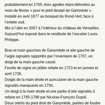
probablement en 1705, trois agrafes étant délivrées au
mois de février « pour le pied destail de
Ganimède
».
Installé en avril 1877 au bosquet du Rond-Vert, face à
l’entrée sud.
Mis à l’abri en 2007 à l’intérieur du château de Versailles.
Aujourd’hui exposé dans le vestibule de l’escalier Louis-
Philippe.
Bras et main gauches de Ganymède et aile gauche de
l’aigle signalés rapportés par l’inventaire de 1707, un
doigt de la main gauche cassé.
Feuille de vigne en plâtre refaite en 1723 et en janvier et
avril 1726.
Doigts de la main droite et auriculaire de la main gauche
signalés manquants en 1750.
Un doigt à la main droite et une partie d’aile signalés à
refaire en 1785-1786 par Nicolas-François Dupré.
Deux orteils du pied droit de Ganymède, parties de foudre