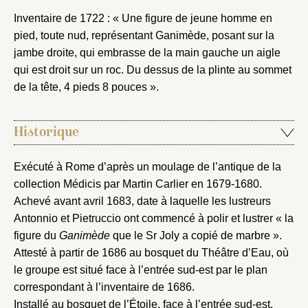
Inventaire de 1722 : « Une figure de jeune homme en
pied, toute nud, représentant Ganimède, posant sur la
jambe droite, qui embrasse de la main gauche un aigle
qui est droit sur un roc. Du dessus de la plinte au sommet
de la tête, 4 pieds 8 pouces ».
Historique
Exécuté à Rome d’après un moulage de l’antique de la
collection Médicis par Martin Carlier en 1679-1680.
Achevé avant avril 1683, date à laquelle les lustreurs
Antonnio et Pietruccio ont commencé à polir et lustrer « la
figure du
Ganimède
que le Sr Joly a copié de marbre ».
Attesté à partir de 1686 au bosquet du Théâtre d’Eau, où
le groupe est situé face à l’entrée sud-est par le plan
correspondant à l’inventaire de 1686.
Installé au bosquet de l’Étoile, face à l’entrée sud-est,