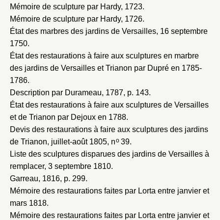
Mémoire de sculpture par Hardy, 1723
.
Mémoire de sculpture par Hardy, 1726
.
État des marbres des jardins de Versailles, 16 septembre
1750
.
État des restaurations à faire aux sculptures en marbre
des jardins de Versailles et Trianon par Dupré en 1785-
1786
.
Description par Durameau, 1787
, p. 143.
État des restaurations à faire aux sculptures de Versailles
et de Trianon par Dejoux en 1788
.
Devis des restaurations à faire aux sculptures des jardins
o
de Trianon, juillet-août 1805
, n
39.
Liste des sculptures disparues des jardins de Versailles à
remplacer, 3 septembre 1810
.
Garreau, 1816
, p. 299.
Mémoire des restaurations faites par Lorta entre janvier et
mars 1818
.
Mémoire des restaurations faites par Lorta entre janvier et