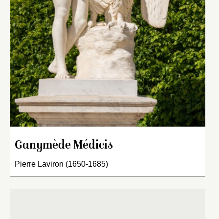
Ganymède Médicis
Pierre Laviron (1650-1685)