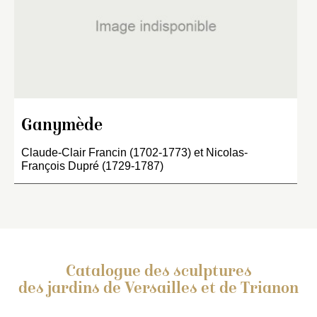
Ganymède
Claude-Clair Francin (1702-1773) et Nicolas-
François Dupré (1729-1787)
Catalogue des sculptures
des jardins de Versailles et de Trianon