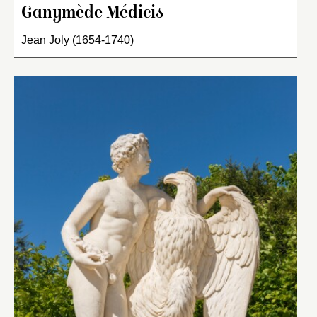
Ganymède Médicis
Jean Joly (1654-1740)