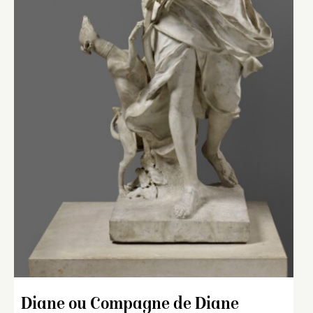
Diane ou Compagne de Diane