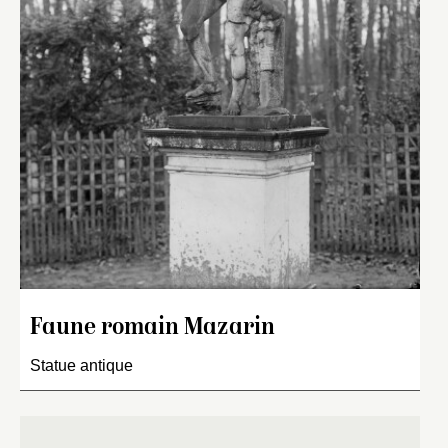
Faune romain Mazarin
Statue antique