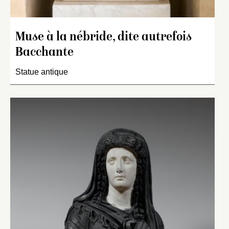
Muse à la nébride, dite autrefois
Bacchante
Statue antique