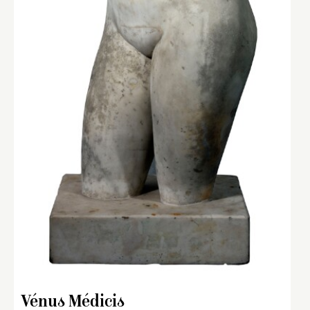
Vénus Médicis