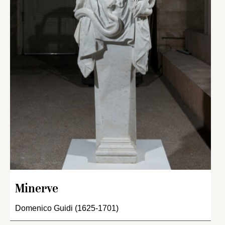
Minerve
Domenico Guidi (1625-1701)