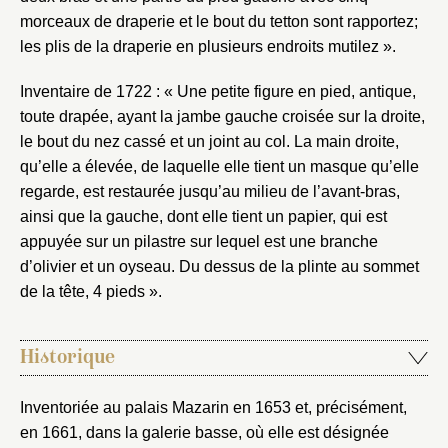
morceaux de draperie et le bout du tetton sont rapportez;
les plis de la draperie en plusieurs endroits mutilez ».
Inventaire de 1722 : « Une petite figure en pied, antique,
toute drapée, ayant la jambe gauche croisée sur la droite,
le bout du nez cassé et un joint au col. La main droite,
qu’elle a élevée, de laquelle elle tient un masque qu’elle
regarde, est restaurée jusqu’au milieu de l’avant-bras,
ainsi que la gauche, dont elle tient un papier, qui est
appuyée sur un pilastre sur lequel est une branche
d’olivier et un oyseau. Du dessus de la plinte au sommet
de la tête, 4 pieds ».
Historique
Inventoriée au palais Mazarin en 1653 et, précisément,
en 1661, dans la galerie basse, où elle est désignée