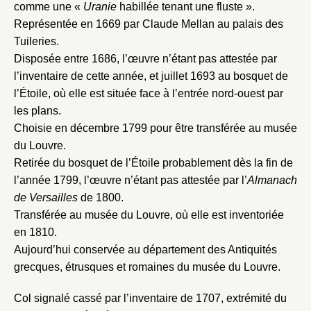
comme une «
Uranie
habillée tenant une fluste ».
Représentée en 1669 par Claude Mellan au palais des
Tuileries.
Disposée entre 1686, l’œuvre n’étant pas attestée par
l’inventaire de cette année, et juillet 1693 au bosquet de
l’Étoile, où elle est située face à l’entrée nord-ouest par
les plans.
Choisie en décembre 1799 pour être transférée au musée
du Louvre.
Retirée du bosquet de l’Étoile probablement dès la fin de
l’année 1799, l’œuvre n’étant pas attestée par l’
Almanach
de Versailles
de 1800.
Transférée au musée du Louvre, où elle est inventoriée
en 1810.
Aujourd’hui conservée au département des Antiquités
grecques, étrusques et romaines du musée du Louvre.
Col signalé cassé par l’inventaire de 1707, extrémité du