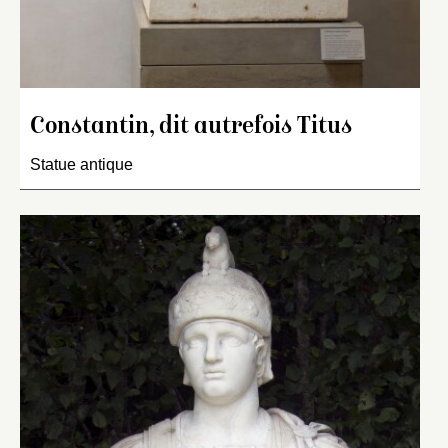
Constantin, dit autrefois Titus
Statue antique