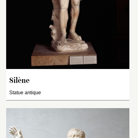
Silène
Statue antique