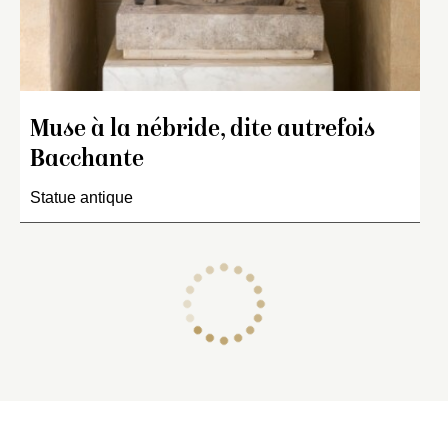
Muse à la nébride, dite autrefois
Bacchante
Statue antique