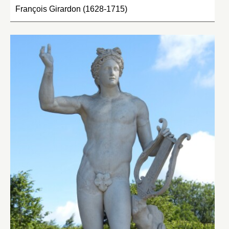
François Girardon (1628-1715)