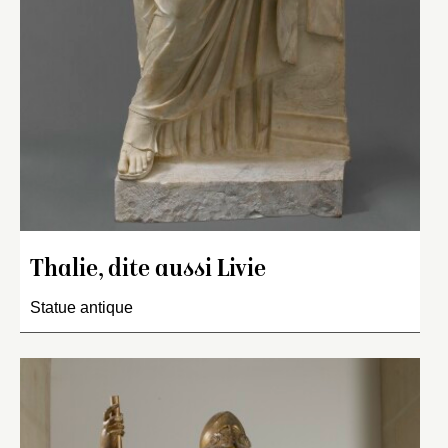
Thalie, dite aussi Livie
Statue antique