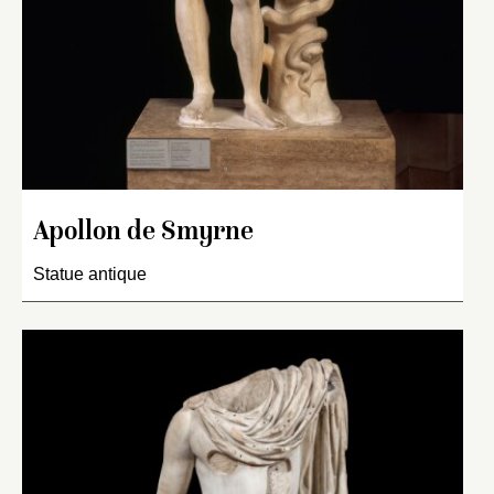
Apollon de Smyrne
Statue antique