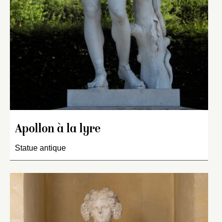
Apollon à la lyre
Statue antique