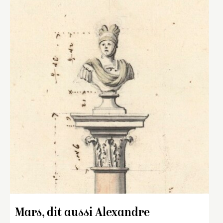
Mars, dit aussi Alexandre