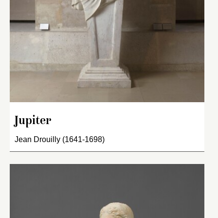
Jupiter
Jean Drouilly (1641-1698)