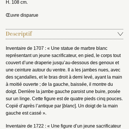
H. 108 cm.
Œuvre disparue
Descriptif
Inventaire de 1707 : « Une statue de marbre blanc
représentant un jeune sacrificateur, en pied, le corps tout
couvert d’une draperie jusqu’au-dessous des genoux et
une ceinture autour du ventre. Il a les jambes nues, avec
des sçandalles, et le bras droit à demi levé, ayant la main
à moitié ouverte ; de la gauche, baissée, il montre du
doigt. Derrière la jambe gauche paroist une buire, posée
sur un linge. Cette figure est de quatre pieds cinq pouces.
Copié d’après l’antique par [
blanc
]. Un doigt de la main
gauche est cassé ».
Inventaire de 1722 : « Une figure d’un jeune sacrificateur