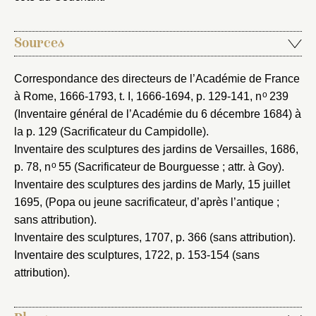
Sources
Correspondance des directeurs de l’Académie de France
o
à Rome, 1666-1793
, t. I, 1666-1694, p. 129-141, n
239
(Inventaire général de l’Académie du 6 décembre 1684) à
la p. 129 (Sacrificateur du Campidolle).
Inventaire des sculptures des jardins de Versailles, 1686
,
o
p. 78, n
55 (Sacrificateur de Bourguesse ; attr. à Goy).
Inventaire des sculptures des jardins de Marly, 15 juillet
1695
, (Popa ou jeune sacrificateur, d’après l’antique ;
sans attribution).
Inventaire des sculptures, 1707
, p. 366 (sans attribution).
Inventaire des sculptures, 1722
, p. 153-154 (sans
attribution).