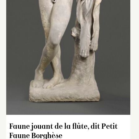
Faune jouant de la flûte, dit Petit
Faune Borghèse