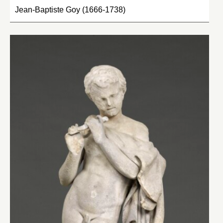
Jean-Baptiste Goy (1666-1738)