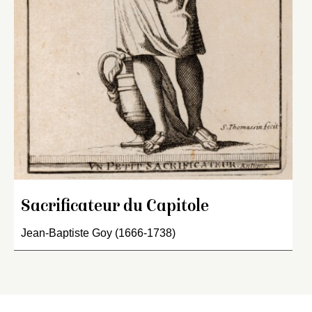
Sacrificateur du Capitole
Jean-Baptiste Goy (1666-1738)