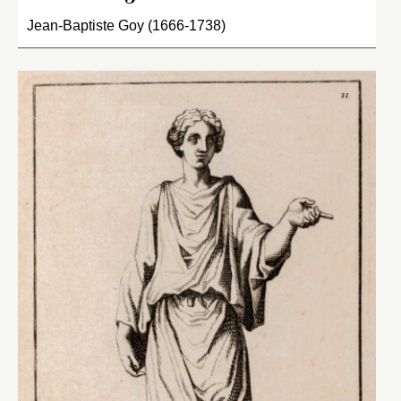
Jean-Baptiste Goy (1666-1738)