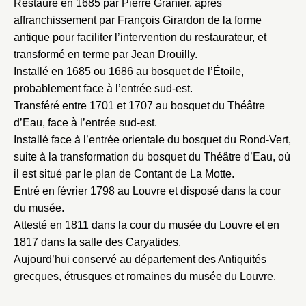
Restauré en 1685 par Pierre Granier, après
affranchissement par François Girardon de la forme
antique pour faciliter l’intervention du restaurateur, et
transformé en terme par Jean Drouilly.
Installé en 1685 ou 1686 au bosquet de l’Étoile,
probablement face à l’entrée sud-est.
Transféré entre 1701 et 1707 au bosquet du Théâtre
d’Eau, face à l’entrée sud-est.
Installé face à l’entrée orientale du bosquet du Rond-Vert,
suite à la transformation du bosquet du Théâtre d’Eau, où
il est situé par le plan de Contant de La Motte.
Entré en février 1798 au Louvre et disposé dans la cour
du musée.
Attesté en 1811 dans la cour du musée du Louvre et en
1817 dans la salle des Caryatides.
Aujourd’hui conservé au département des Antiquités
grecques, étrusques et romaines du musée du Louvre.