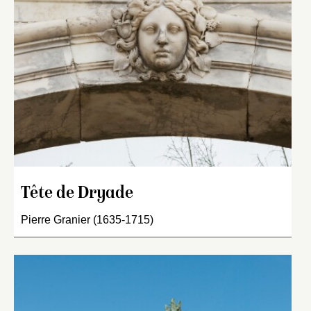
Tête de Dryade
Pierre Granier (1635-1715)