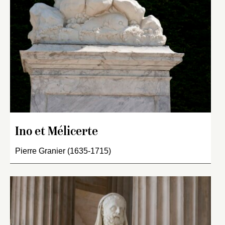
Ino et Mélicerte
Pierre Granier (1635-1715)