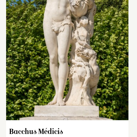
Bacchus Médicis