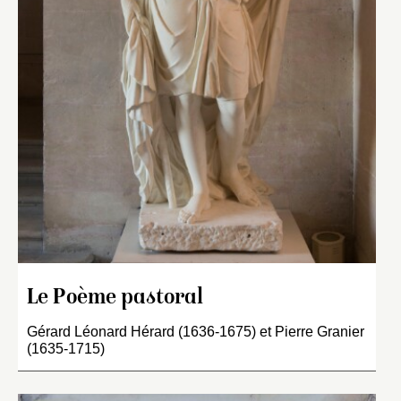
Le Poème pastoral
Gérard Léonard Hérard (1636-1675) et Pierre Granier
(1635-1715)