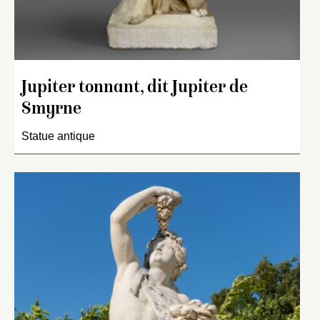
Jupiter tonnant, dit Jupiter de
Smyrne
Statue antique