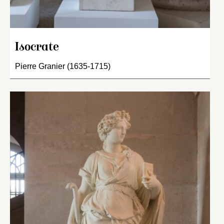
Isocrate
Pierre Granier (1635-1715)