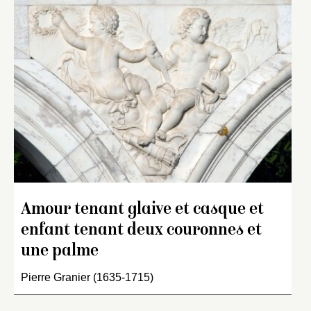
Amour tenant glaive et casque et
enfant tenant deux couronnes et
une palme
Pierre Granier (1635-1715)