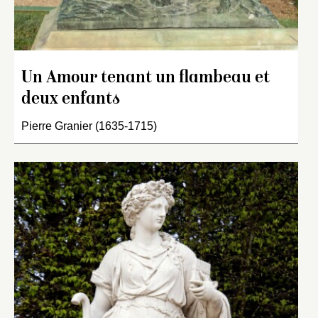
Un Amour tenant un flambeau et
deux enfants
Pierre Granier (1635-1715)