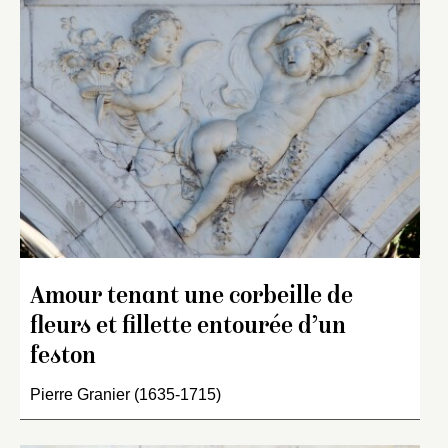
Amour tenant une corbeille de
fleurs et fillette entourée d’un
feston
Pierre Granier (1635-1715)