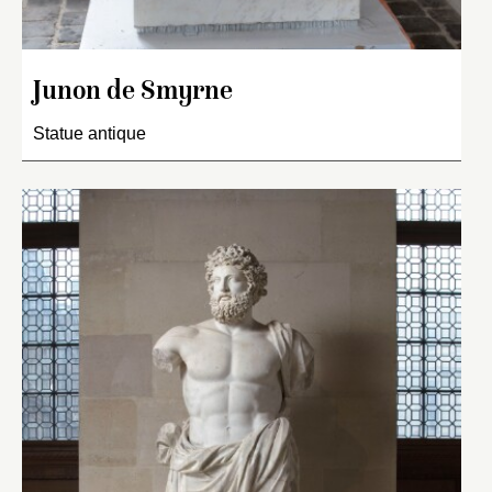
Junon de Smyrne
Statue antique