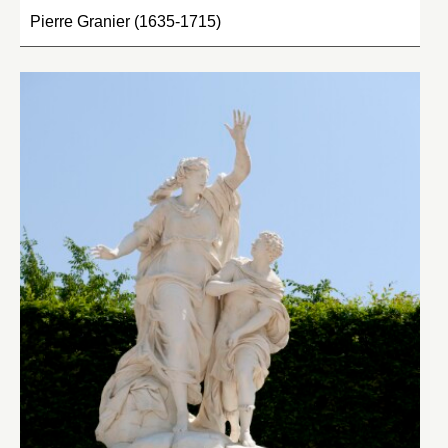
Pierre Granier (1635-1715)