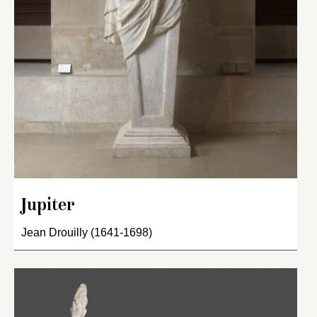
Jupiter
Jean Drouilly (1641-1698)