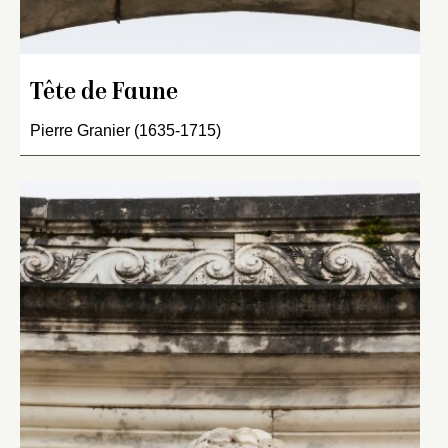
Tête de Faune
Pierre Granier (1635-1715)