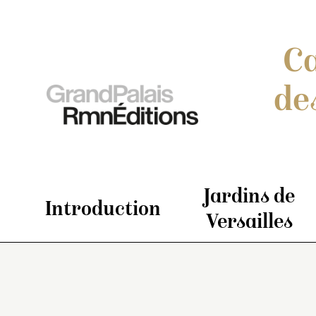
Ca
de
Jardins de
Introduction
Versailles