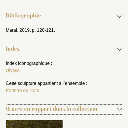
Bibliographie
Maral, 2019
, p. 120-121.
Index
Index iconographique :
Ulysse
Cette sculpture appartient à l’ensemble :
Parterre du Nord
Œuvre en rapport dans la collection