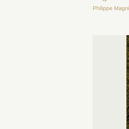
Philippe Magn