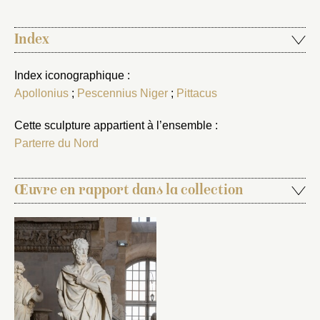
Index
Index iconographique :
Apollonius
;
Pescennius Niger
;
Pittacus
Cette sculpture appartient à l’ensemble :
Parterre du Nord
Œuvre en rapport dans la collection