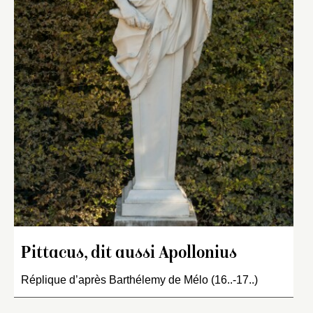
Pittacus, dit aussi Apollonius
Réplique d’après Barthélemy de Mélo (16..-17..)