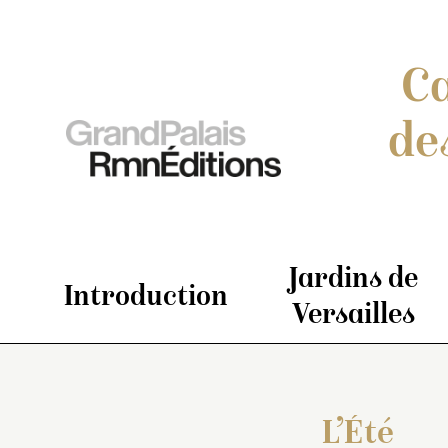
Ca
de
Jardins de
Introduction
Versailles
L’Été