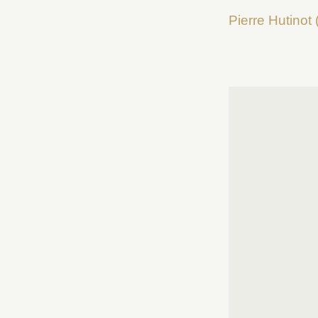
Pierre Hutinot 