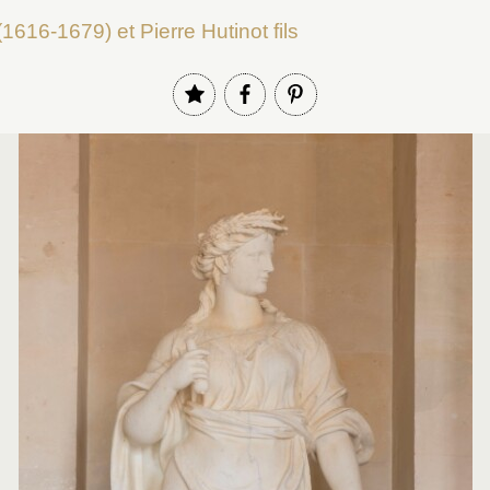
(1616-1679) et Pierre Hutinot fils