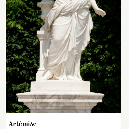
Artémise