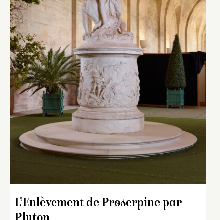
L’Enlèvement de Proserpine par
Pluton