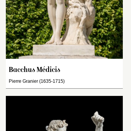
Bacchus Médicis
Pierre Granier (1635-1715)