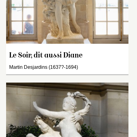
Le Soir, dit aussi Diane
Martin Desjardins (1637?-1694)