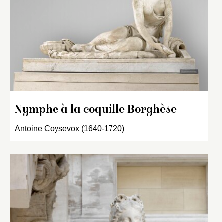
Nymphe à la coquille Borghèse
Antoine Coysevox (1640-1720)