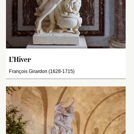
L’Hiver
François Girardon (1628-1715)