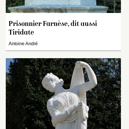
Prisonnier Farnèse, dit aussi
Tiridate
Antoine André