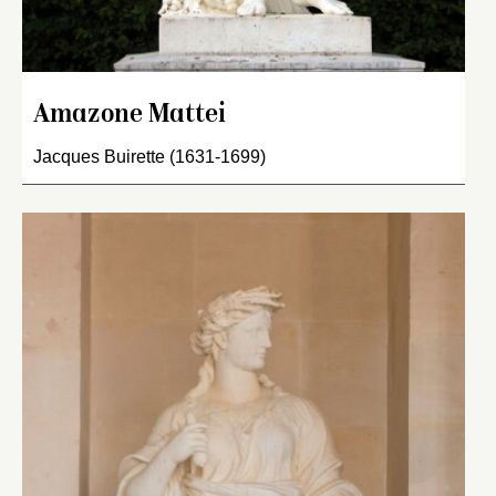
Amazone Mattei
Jacques Buirette (1631-1699)