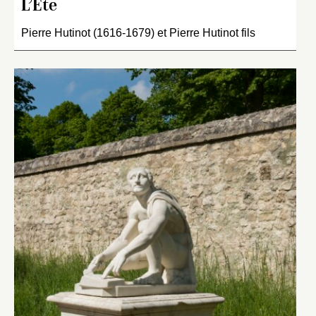
L’Été
Pierre Hutinot (1616-1679) et Pierre Hutinot fils