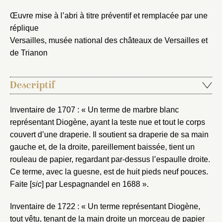
Œuvre mise à l’abri à titre préventif et remplacée par une
réplique
Versailles, musée national des châteaux de Versailles et
de Trianon
Descriptif
Inventaire de 1707 : « Un terme de marbre blanc
représentant Diogène, ayant la teste nue et tout le corps
couvert d’une draperie. Il soutient sa draperie de sa main
gauche et, de la droite, pareillement baissée, tient un
rouleau de papier, regardant par-dessus l’espaulle droite.
Ce terme, avec la guesne, est de huit pieds neuf pouces.
Faite [
sic
] par Lespagnandel en 1688 ».
Inventaire de 1722 : « Un terme représentant Diogène,
tout vêtu, tenant de la main droite un morceau de papier