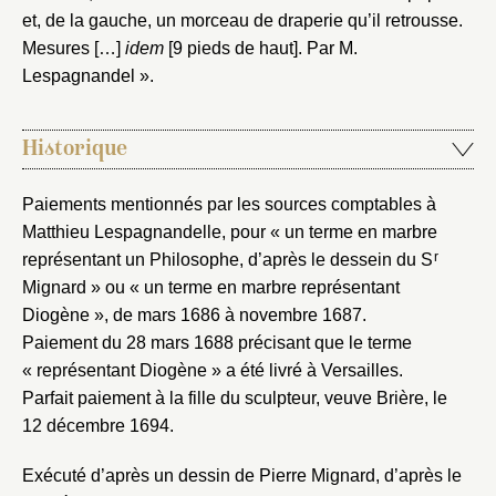
et, de la gauche, un morceau de draperie qu’il retrousse.
Mesures […]
idem
[9 pieds de haut]. Par M.
Lespagnandel ».
Historique
Paiements mentionnés par les sources comptables à
Matthieu Lespagnandelle, pour « un terme en marbre
r
représentant un Philosophe, d’après le dessein du S
Mignard » ou « un terme en marbre représentant
Diogène », de mars 1686 à novembre 1687.
Paiement du 28 mars 1688 précisant que le terme
« représentant Diogène » a été livré à Versailles.
Parfait paiement à la fille du sculpteur, veuve Brière, le
12 décembre 1694.
Exécuté d’après un dessin de Pierre Mignard, d’après le