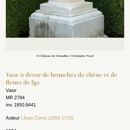
© Château de Versailles / Christophe Fouin
Vase à décor de branches de chêne et de
fleurs de lys
Vase
MR 2784
inv. 1850.9441
Auteur :
Jean Cornu (1650-1710)