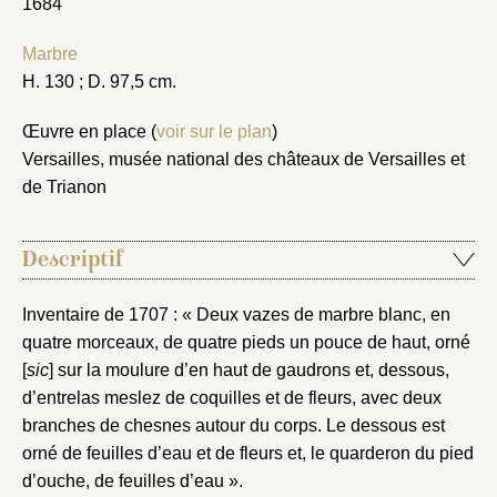
1684
Marbre
H. 130 ; D. 97,5 cm.
Œuvre en place (
voir sur le plan
)
Versailles, musée national des châteaux de Versailles et
de Trianon
Descriptif
Inventaire de 1707 : « Deux vazes de marbre blanc, en
quatre morceaux, de quatre pieds un pouce de haut, orné
[
sic
] sur la moulure d’en haut de gaudrons et, dessous,
d’entrelas meslez de coquilles et de fleurs, avec deux
branches de chesnes autour du corps. Le dessous est
orné de feuilles d’eau et de fleurs et, le quarderon du pied
d’ouche, de feuilles d’eau ».