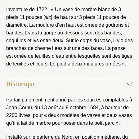
Inventaire de 1722 : « Un vase de marbre blanc de 3
pieds 11 pouces [
sic
] de haut sur 3 pieds 11 pouces de
diamettre. La moulure d’en haut est ornée de godrons et
bandes. Dans la gorge au-dessous sont des bandes,
coquilles et lys entre deux. Sur le corps du vase, il y a des
branches de chesne liées sur une des faces. La panse
est ornée de feuilles d’eau entre lesquelles sont des tiges
de feuilles et fleurs. Le pied a deux moulures ornées ».
Historique
Parfait paiement mentionné par les sources comptables à
Jean Cornu, du 13 août au 9 octobre 1684, à hauteur de
2200 livres, pour « deux modèles de vazes et deux vazes
qu’il a fait de marbre pour poser dans le petit parc ».
Installé sur le parterre du Nord, en position médiane, du