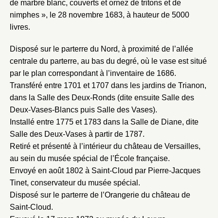
de marbre blanc, couverts et ornez de tritons et de
nimphes », le 28 novembre 1683, à hauteur de 5000
livres.
Disposé sur le parterre du Nord, à proximité de l’allée
centrale du parterre, au bas du degré, où le vase est situé
par le plan correspondant à l’inventaire de 1686.
Transféré entre 1701 et 1707 dans les jardins de Trianon,
dans la Salle des Deux-Ronds (dite ensuite Salle des
Deux-Vases-Blancs puis Salle des Vases).
Installé entre 1775 et 1783 dans la Salle de Diane, dite
Salle des Deux-Vases à partir de 1787.
Retiré et présenté à l’intérieur du château de Versailles,
au sein du musée spécial de l’École française.
Envoyé en août 1802 à Saint-Cloud par Pierre-Jacques
Tinet, conservateur du musée spécial.
Disposé sur le parterre de l’Orangerie du château de
Saint-Cloud.