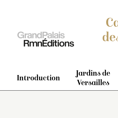
Ca
de
Jardins de
Introduction
Versailles