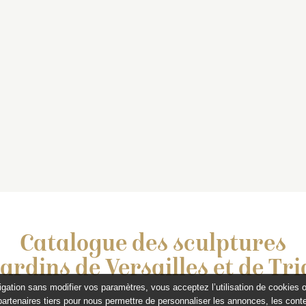
Catalogue des sculptures
jardins de Versailles et de Tr
igation sans modifier vos paramètres, vous acceptez l’utilisation de cookies 
partenaires tiers pour nous permettre de personnaliser les annonces, les conte