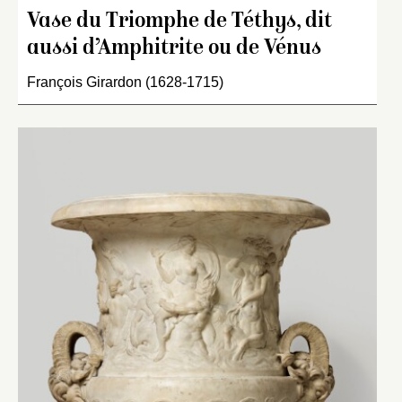
Vase du Triomphe de Téthys, dit
aussi d’Amphitrite ou de Vénus
François Girardon (1628-1715)