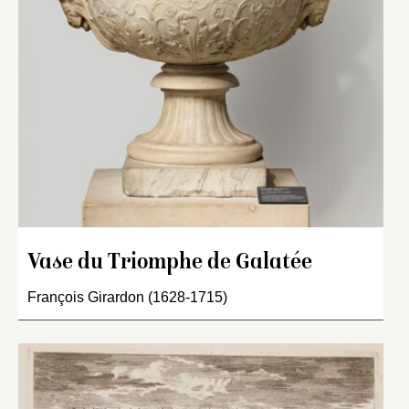
Vase du Triomphe de Galatée
François Girardon (1628-1715)