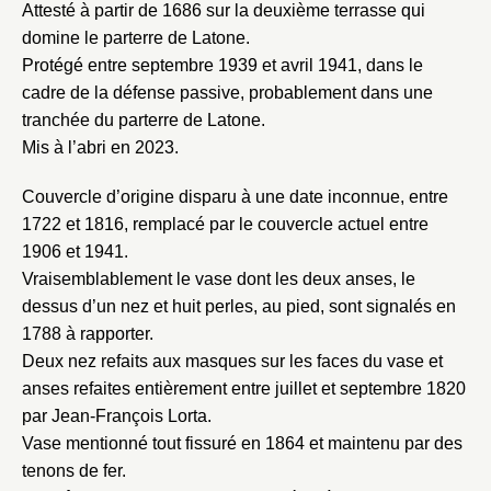
Attesté à partir de 1686 sur la deuxième terrasse qui
domine le parterre de Latone.
Protégé entre septembre 1939 et avril 1941, dans le
cadre de la défense passive, probablement dans une
tranchée du parterre de Latone.
Mis à l’abri en 2023.
Couvercle d’origine disparu à une date inconnue, entre
1722 et 1816, remplacé par le couvercle actuel entre
1906 et 1941.
Vraisemblablement le vase dont les deux anses, le
dessus d’un nez et huit perles, au pied, sont signalés en
1788 à rapporter.
Deux nez refaits aux masques sur les faces du vase et
anses refaites entièrement entre juillet et septembre 1820
par Jean-François Lorta.
Vase mentionné tout fissuré en 1864 et maintenu par des
tenons de fer.