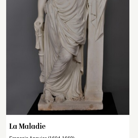
La Maladie