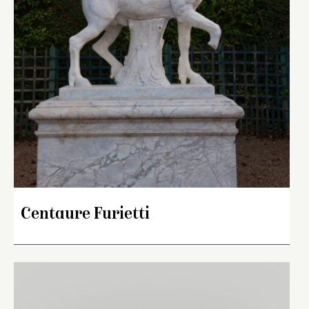
Centaure Furietti