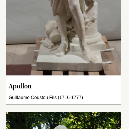
Apollon
Guillaume Coustou Fils (1716-1777)