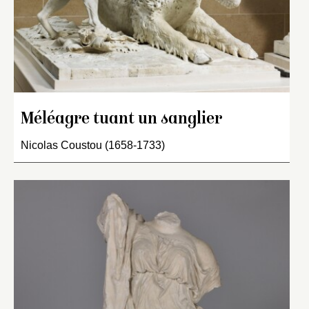
Méléagre tuant un sanglier
Nicolas Coustou (1658-1733)