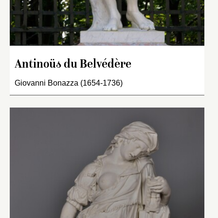
Antinoüs du Belvédère
Giovanni Bonazza (1654-1736)