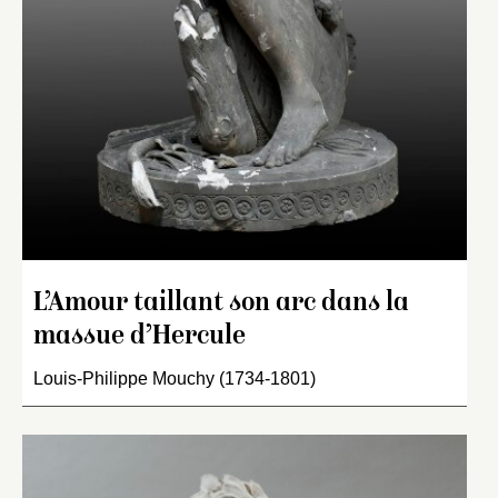
L’Amour taillant son arc dans la
massue d’Hercule
Louis-Philippe Mouchy (1734-1801)