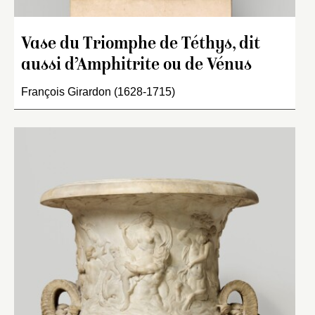
Vase du Triomphe de Téthys, dit
aussi d’Amphitrite ou de Vénus
François Girardon (1628-1715)