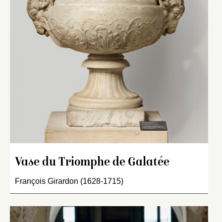
Vase du Triomphe de Galatée
François Girardon (1628-1715)