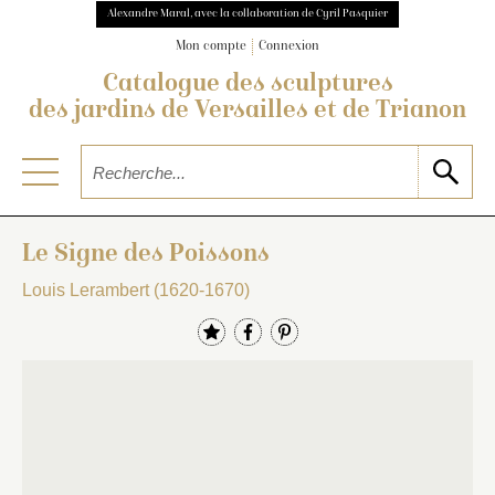
Alexandre Maral, avec la collaboration de Cyril Pasquier
Mon compte
Connexion
Catalogue des sculptures
des jardins de Versailles et de Trianon
Le Signe des Poissons
Louis Lerambert (1620-1670)