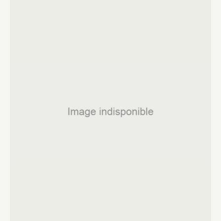
Fermer