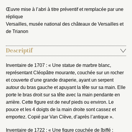
Œuvre mise à l’abri à titre préventif et remplacée par une
réplique
Versailles, musée national des châteaux de Versailles et
de Trianon
Descriptif
Inventaire de 1707 : « Une statue de marbre blanc,
représentant Cléopâtre mourante, couchée sur un rocher
et couverte d’une grande draperie, ayant un serpent
autour du bras gauche et apuyant la tête sur sa main. Elle
porte le bras droit sur sa tête avec la main pendante en
arrière. Cette figure est de neuf pieds ou environ. Le
pouce et les 4 doigts de la main droite sont cassez et
emportez. Copié par Van Clève, d’après l’antique ».
Inventaire de 1722 : « Une figure couchée de [biffé :