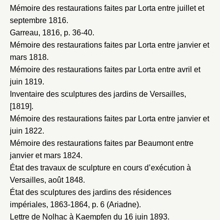
Mémoire des restaurations faites par Lorta entre juillet et
septembre 1816
.
Garreau, 1816
, p. 36-40.
Mémoire des restaurations faites par Lorta entre janvier et
mars 1818
.
Mémoire des restaurations faites par Lorta entre avril et
juin 1819
.
Inventaire des sculptures des jardins de Versailles,
[1819]
.
Mémoire des restaurations faites par Lorta entre janvier et
juin 1822
.
Mémoire des restaurations faites par Beaumont entre
janvier et mars 1824
.
État des travaux de sculpture en cours d’exécution à
Versailles, août 1848
.
État des sculptures des jardins des résidences
impériales, 1863-1864
, p. 6 (Ariadne).
Lettre de Nolhac à Kaempfen du 16 juin 1893
.