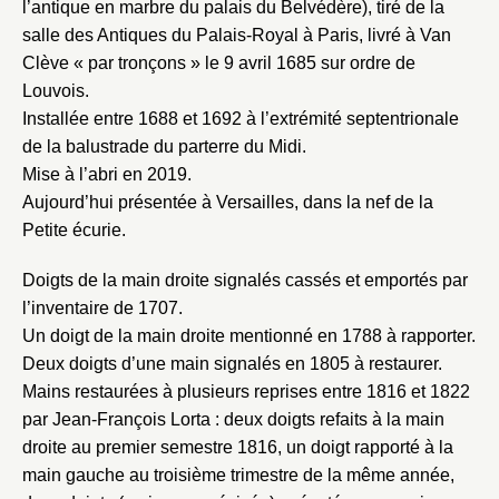
l’antique en marbre du palais du Belvédère), tiré de la
salle des Antiques du Palais-Royal à Paris, livré à Van
Clève « par tronçons » le 9 avril 1685 sur ordre de
Louvois.
Installée entre 1688 et 1692 à l’extrémité septentrionale
de la balustrade du parterre du Midi.
Mise à l’abri en 2019.
Aujourd’hui présentée à Versailles, dans la nef de la
Petite écurie.
Doigts de la main droite signalés cassés et emportés par
l’inventaire de 1707.
Un doigt de la main droite mentionné en 1788 à rapporter.
Deux doigts d’une main signalés en 1805 à restaurer.
Mains restaurées à plusieurs reprises entre 1816 et 1822
par Jean-François Lorta : deux doigts refaits à la main
droite au premier semestre 1816, un doigt rapporté à la
main gauche au troisième trimestre de la même année,